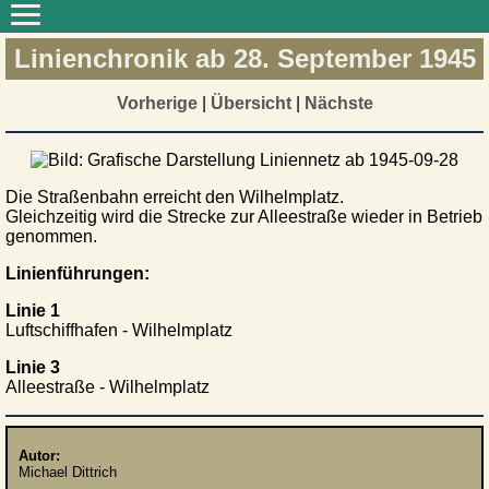
Linienchronik ab 28. September 1945
Vorherige
|
Übersicht
|
Nächste
Die Straßenbahn erreicht den Wilhelmplatz.
Gleichzeitig wird die Strecke zur Alleestraße wieder in Betrieb
genommen.
Linienführungen:
Linie 1
Luftschiffhafen - Wilhelmplatz
Linie 3
Alleestraße - Wilhelmplatz
Autor:
Michael Dittrich