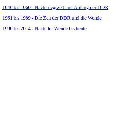
1946 bis 1960 - Nachkriegszeit und Anfang der DDR
1961 bis 1989 - Die Zeit der DDR und die Wende
1990 bis 2014 - Nach der Wende bis heute