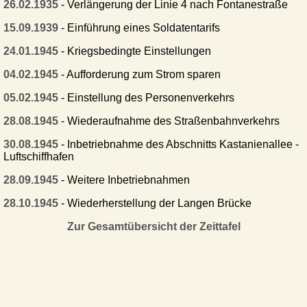
26.02.1935
- Verlängerung der Linie 4 nach Fontanestraße
15.09.1939
- Einführung eines Soldatentarifs
24.01.1945
- Kriegsbedingte Einstellungen
04.02.1945
- Aufforderung zum Strom sparen
05.02.1945
- Einstellung des Personenverkehrs
28.08.1945
- Wiederaufnahme des Straßenbahnverkehrs
30.08.1945
- Inbetriebnahme des Abschnitts Kastanienallee -
Luftschiffhafen
28.09.1945
- Weitere Inbetriebnahmen
28.10.1945
- Wiederherstellung der Langen Brücke
Zur Gesamtübersicht der Zeittafel